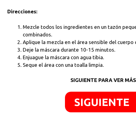
Direcciones:
Mezcle todos los ingredientes en un tazón pequ
combinados.
Aplique la mezcla en el área sensible del cuerpo
Deje la máscara durante 10-15 minutos.
Enjuague la máscara con agua tibia.
Seque el área con una toalla limpia.
SIGUIENTE PARA VER MÁS
SIGUIENTE