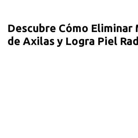
Descubre Cómo Eliminar 
de Axilas y Logra Piel Rad