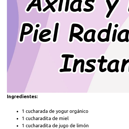
Ingredientes:
1 cucharada de yogur orgánico
1 cucharadita de miel
1 cucharadita de jugo de limón