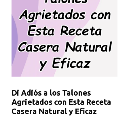
Di Adiós a los Talones
Agrietados con Esta Receta
Casera Natural y Eficaz