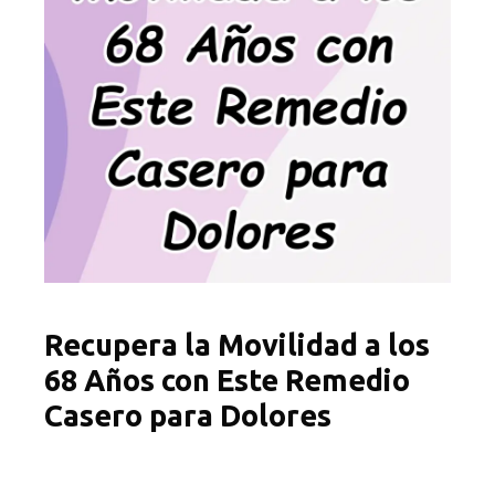
Recupera la Movilidad a los
68 Años con Este Remedio
Casero para Dolores