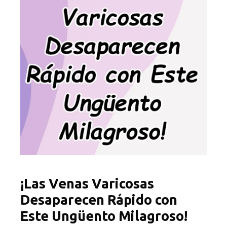
¡Las Venas Varicosas
Desaparecen Rápido con
Este Ungüento Milagroso!