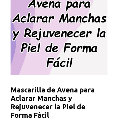
Mascarilla de Avena para
Aclarar Manchas y
Rejuvenecer la Piel de
Forma Fácil