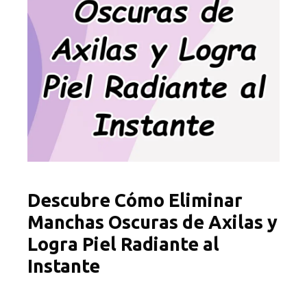
Descubre Cómo Eliminar
Manchas Oscuras de Axilas y
Logra Piel Radiante al
Instante