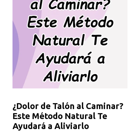
¿Dolor de Talón al Caminar?
Este Método Natural Te
Ayudará a Aliviarlo