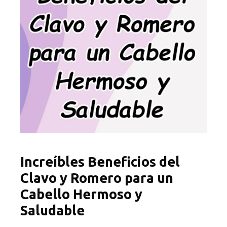
Increíbles Beneficios del
Clavo y Romero para un
Cabello Hermoso y
Saludable