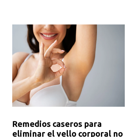
Remedios caseros para
eliminar el vello corporal no