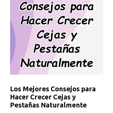
Los Mejores Consejos para
Hacer Crecer Cejas y
Pestañas Naturalmente