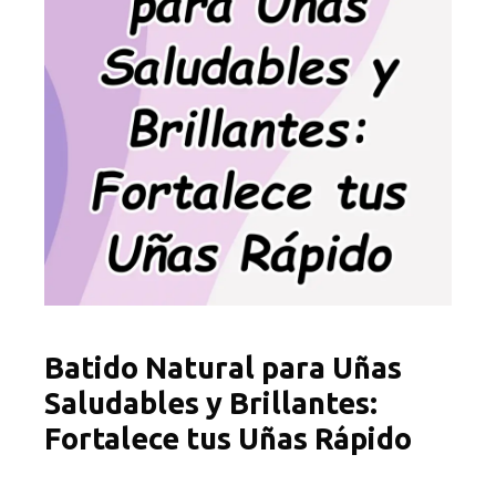
Batido Natural para Uñas
Saludables y Brillantes:
Fortalece tus Uñas Rápido