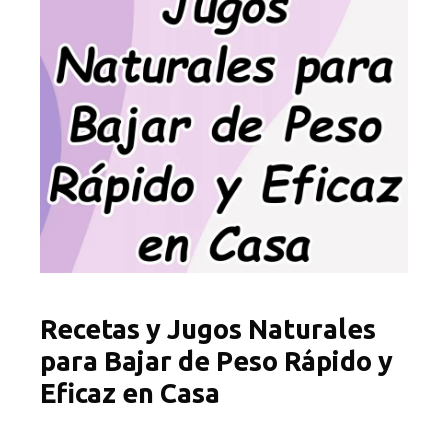
Recetas y Jugos Naturales
para Bajar de Peso Rápido y
Eficaz en Casa