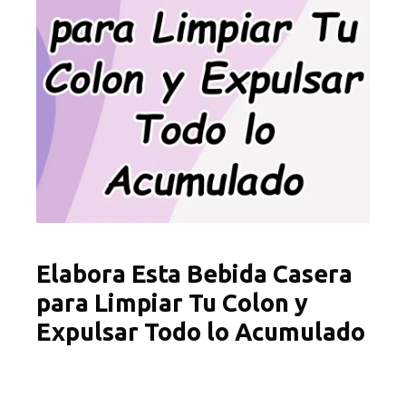
Elabora Esta Bebida Casera
para Limpiar Tu Colon y
Expulsar Todo lo Acumulado