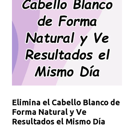
Elimina el Cabello Blanco de
Forma Natural y Ve
Resultados el Mismo Día